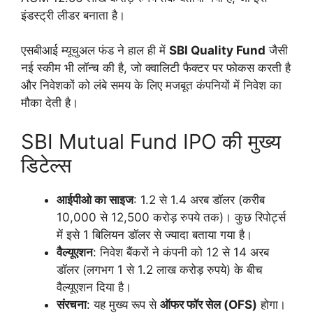
इंडस्ट्री लीडर बनाता है।
एसबीआई म्यूचुअल फंड ने हाल ही में
SBI Quality Fund
जैसी
नई स्कीम भी लॉन्च की है, जो क्वालिटी फैक्टर पर फोकस करती है
और निवेशकों को लंबे समय के लिए मजबूत कंपनियों में निवेश का
मौका देती है।
SBI Mutual Fund IPO की मुख्य
डिटेल्स
आईपीओ का साइज
: 1.2 से 1.4 अरब डॉलर (करीब
10,000 से 12,500 करोड़ रुपये तक)। कुछ रिपोर्ट्स
में इसे 1 बिलियन डॉलर से ज्यादा बताया गया है।
वैल्यूएशन
: निवेश बैंकरों ने कंपनी को 12 से 14 अरब
डॉलर (लगभग 1 से 1.2 लाख करोड़ रुपये) के बीच
वैल्यूएशन दिया है।
संरचना
: यह मुख्य रूप से
ऑफर फॉर सेल (OFS)
होगा।