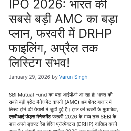
IPO 2026: भारत की
सबसे बड़ी AMC का बड़ा
प्लान, फरवरी में DRHP
फाइलिंग, अप्रैल तक
लिस्टिंग संभव!
January 29, 2026
by
Varun Singh
SBI Mutual Fund का बड़ा आईपीओ आ रहा है! भारत की
सबसे बड़ी एसेट मैनेजमेंट कंपनी (AMC) अब शेयर बाजार में
लिस्ट होने की तैयारी में जुटी हुई है। हाल की खबरों के मुताबिक,
एसबीआई फंड्स मैनेजमेंट
फरवरी 2026 के मध्य तक SEBI के
पास अपने ड्राफ्ट रेड हेरिंग प्रॉस्पेक्टस (DRHP) दाखिल करने