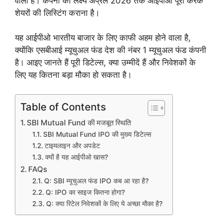
वाला है। कंपनी का लक्ष्य अप्रैल 2026 तक आईपीओ पूरा करके
शेयरों की लिस्टिंग कराना है।
यह आईपीओ भारतीय बाजार के लिए काफी अहम होने वाला है,
क्योंकि एसबीआई म्यूचुअल फंड देश की नंबर 1 म्यूचुअल फंड कंपनी
है। आइए जानते हैं पूरी डिटेल्स, क्या उम्मीदें हैं और निवेशकों के
लिए यह कितना बड़ा मौका हो सकता है।
Table of Contents
SBI Mutual Fund की मजबूत स्थिति
SBI Mutual Fund IPO की मुख्य डिटेल्स
टाइमलाइन और अपडेट
क्यों है यह आईपीओ खास?
FAQs
Q: SBI म्यूचुअल फंड IPO कब आ रहा है?
Q: IPO का साइज कितना होगा?
Q: क्या रिटेल निवेशकों के लिए ये अच्छा मौका है?