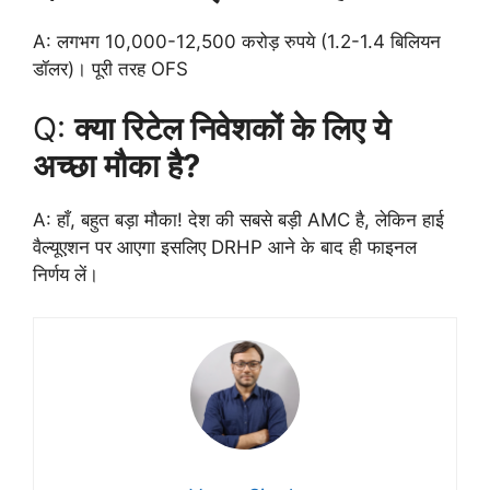
A: लगभग 10,000-12,500 करोड़ रुपये (1.2-1.4 बिलियन
डॉलर)। पूरी तरह OFS
Q:
क्या रिटेल निवेशकों के लिए ये
अच्छा मौका है?
A: हाँ, बहुत बड़ा मौका! देश की सबसे बड़ी AMC है, लेकिन हाई
वैल्यूएशन पर आएगा इसलिए DRHP आने के बाद ही फाइनल
निर्णय लें।