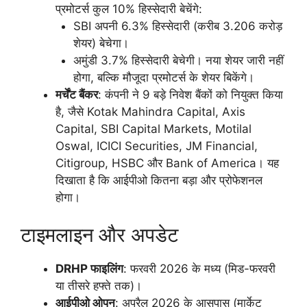
प्रमोटर्स कुल 10% हिस्सेदारी बेचेंगे:
SBI अपनी 6.3% हिस्सेदारी (करीब 3.206 करोड़
शेयर) बेचेगा।
अमुंडी 3.7% हिस्सेदारी बेचेगी। नया शेयर जारी नहीं
होगा, बल्कि मौजूदा प्रमोटर्स के शेयर बिकेंगे।
मर्चेंट बैंकर
: कंपनी ने 9 बड़े निवेश बैंकों को नियुक्त किया
है, जैसे Kotak Mahindra Capital, Axis
Capital, SBI Capital Markets, Motilal
Oswal, ICICI Securities, JM Financial,
Citigroup, HSBC और Bank of America। यह
दिखाता है कि आईपीओ कितना बड़ा और प्रोफेशनल
होगा।
टाइमलाइन और अपडेट
DRHP फाइलिंग
: फरवरी 2026 के मध्य (मिड-फरवरी
या तीसरे हफ्ते तक)।
आईपीओ ओपन
: अप्रैल 2026 के आसपास (मार्केट