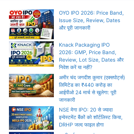
OYO IPO 2026: Price Band,
Issue Size, Review, Dates
और पूरी जानकारी
Knack Packaging IPO
2026: GMP, Price Band,
Review, Lot Size, Dates और
निवेश करें या नहीं?
अमीर चंद जगदीश कुमार (एक्सपोर्ट्स)
लिमिटेड का ₹440 करोड़ का
आईपीओ 24 मार्च से खुलेगा: पूरी
जानकारी
NSE मेगा IPO: 20 से ज्यादा
इन्वेस्टमेंट बैंकों को शॉर्टलिस्ट किया,
DRHP जल्द फाइल होगा