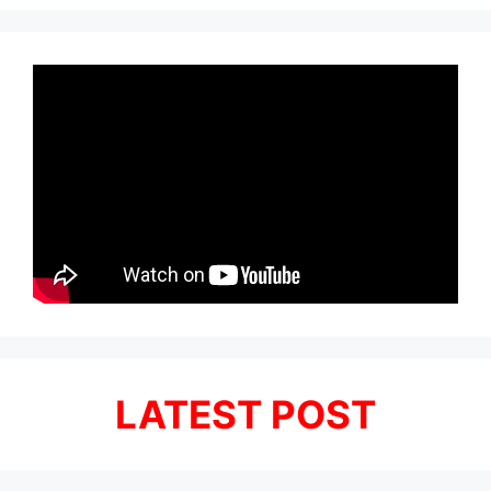
LATEST POST