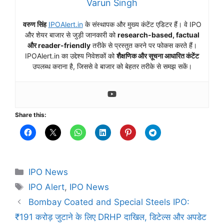
Varun Singh
वरुण सिंह
IPOAlert.in
के संस्थापक और मुख्य कंटेंट एडिटर हैं। वे IPO
और शेयर बाजार से जुड़ी जानकारी को
research-based, factual
और reader-friendly
तरीके से प्रस्तुत करने पर फोकस करते हैं।
IPOAlert.in का उद्देश्य निवेशकों को
शैक्षणिक और सूचना आधारित कंटेंट
उपलब्ध कराना है, जिससे वे बाजार को बेहतर तरीके से समझ सकें।
Share this:
Categories
IPO News
Tags
IPO Alert
,
IPO News
Bombay Coated and Special Steels IPO:
₹191 करोड़ जुटाने के लिए DRHP दाखिल, डिटेल्स और अपडेट