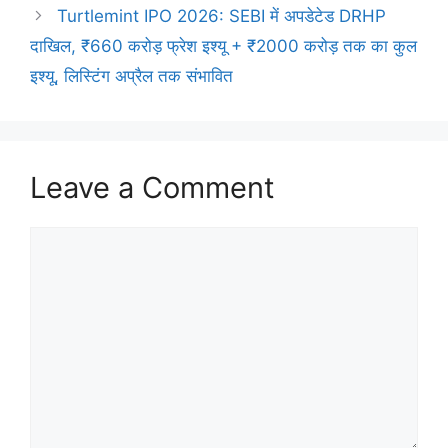
Turtlemint IPO 2026: SEBI में अपडेटेड DRHP
दाखिल, ₹660 करोड़ फ्रेश इश्यू + ₹2000 करोड़ तक का कुल
इश्यू, लिस्टिंग अप्रैल तक संभावित
Leave a Comment
Comment