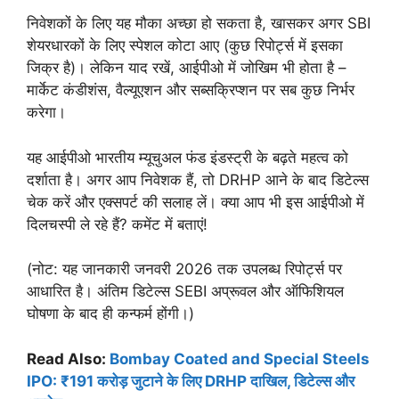
निवेशकों के लिए यह मौका अच्छा हो सकता है, खासकर अगर SBI
शेयरधारकों के लिए स्पेशल कोटा आए (कुछ रिपोर्ट्स में इसका
जिक्र है)। लेकिन याद रखें, आईपीओ में जोखिम भी होता है –
मार्केट कंडीशंस, वैल्यूएशन और सब्सक्रिप्शन पर सब कुछ निर्भर
करेगा।
यह आईपीओ भारतीय म्यूचुअल फंड इंडस्ट्री के बढ़ते महत्व को
दर्शाता है। अगर आप निवेशक हैं, तो DRHP आने के बाद डिटेल्स
चेक करें और एक्सपर्ट की सलाह लें। क्या आप भी इस आईपीओ में
दिलचस्पी ले रहे हैं? कमेंट में बताएं!
(नोट: यह जानकारी जनवरी 2026 तक उपलब्ध रिपोर्ट्स पर
आधारित है। अंतिम डिटेल्स SEBI अप्रूवल और ऑफिशियल
घोषणा के बाद ही कन्फर्म होंगी।)
Read Also:
Bombay Coated and Special Steels
IPO: ₹191 करोड़ जुटाने के लिए DRHP दाखिल, डिटेल्स और