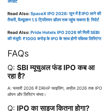
अपडेट
Read Also:
SpaceX IPO 2026: जून में है IPO लाने की
तैयारी, वैल्यूएशन 1.5 ट्रिलियन डॉलर तक पहुंच सकता है: रिपोर्ट
Read Also:
Pride Hotels IPO 2026 को मिली SEBI
की मंजूरी: ₹1000 करोड़ के IPO के साथ होगी पब्लिक लिस्टिंग!
FAQs
Q:
SBI म्यूचुअल फंड IPO कब आ
रहा है?
A: फरवरी 2026 में DRHP फाइलिंग, अप्रैल 2026 तक IPO
ओपन और लिस्टिंग संभव।
Q:
IPO का साइज कितना होगा?