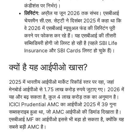
कंडीशंस पर निर्भर)।
लिस्टिंग
: अप्रैल या जून 2026 तक संभव। एसबीआई
चेयरमैन सी.एस. सेट्टी ने दिसंबर 2025 में कहा था कि
वे 2026 में एसबीआई म्यूचुअल फंड की लिस्टिंग पूरी
करने पर फोकस कर रहे हैं। यह एसबीआई की तीसरी
सब्सिडियरी होगी जो लिस्ट हो रही है (पहले SBI Life
Insurance और SBI Cards लिस्ट हो चुके हैं)।
क्यों है यह आईपीओ खास?
2025 में भारतीय आईपीओ मार्केट रिकॉर्ड स्तर पर रहा, जहां
मेनबोर्ड आईपीओ से 1.75 लाख करोड़ रुपये जुटाए गए। 2026 में
यह और बढ़ सकता है, कुल 4 लाख करोड़ तक का अनुमान है।
ICICI Prudential AMC का आईपीओ 2025 में 39 गुना
सब्सक्राइब हुआ था, जो AMC आईपीओ की डिमांड दिखाता है।
एसबीआई MF का आईपीओ इससे भी बड़ा हो सकता है, क्योंकि यह
सबसे बड़ी AMC है।