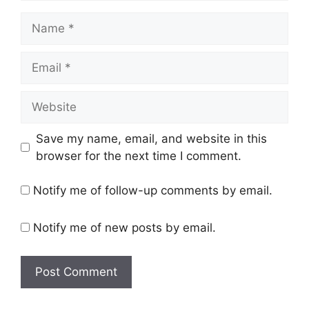
Name
Email
Website
Save my name, email, and website in this
browser for the next time I comment.
Notify me of follow-up comments by email.
Notify me of new posts by email.