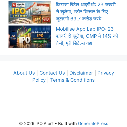
कियासा रिटेल आईपीओ: 23 फरवरी
से खुलेगा, स्टोर विस्तार के लिए
जुटाएगी 69.7 करोड़ रुपये
Mobilise App Lab IPO: 23
फरवरी से खुलेगा, GMP में 14% की
तेजी, पूरी डिटेल्स यहां
About Us
|
Contact Us
|
Disclaimer
|
Privacy
Policy
|
Terms & Conditions
© 2026 IPO Alert
• Built with
GeneratePress