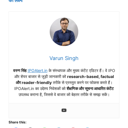
का लक्ष्य
Varun Singh
वरुण सिंह
IPOAlert.in
के संस्थापक और मुख्य कंटेंट एडिटर हैं। वे IPO
और शेयर बाजार से जुड़ी जानकारी को
research-based, factual
और reader-friendly
तरीके से प्रस्तुत करने पर फोकस करते हैं।
IPOAlert.in का उद्देश्य निवेशकों को
शैक्षणिक और सूचना आधारित कंटेंट
उपलब्ध कराना है, जिससे वे बाजार को बेहतर तरीके से समझ सकें।
Share this: