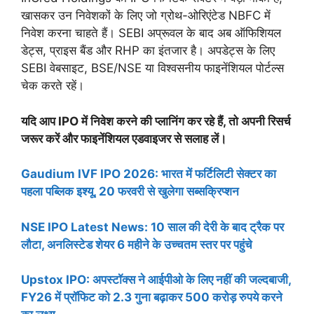
खासकर उन निवेशकों के लिए जो ग्रोथ-ओरिएंटेड NBFC में
निवेश करना चाहते हैं। SEBI अप्रूवल के बाद अब ऑफिशियल
डेट्स, प्राइस बैंड और RHP का इंतजार है। अपडेट्स के लिए
SEBI वेबसाइट, BSE/NSE या विश्वसनीय फाइनेंशियल पोर्टल्स
चेक करते रहें।
यदि आप IPO में निवेश करने की प्लानिंग कर रहे हैं, तो अपनी रिसर्च
जरूर करें और फाइनेंशियल एडवाइजर से सलाह लें।
Gaudium IVF IPO 2026: भारत में फर्टिलिटी सेक्टर का
पहला पब्लिक इश्यू, 20 फरवरी से खुलेगा सब्सक्रिप्शन
NSE IPO Latest News: 10 साल की देरी के बाद ट्रैक पर
लौटा, अनलिस्टेड शेयर 6 महीने के उच्चतम स्तर पर पहुंचे
Upstox IPO: अपस्टॉक्स ने आईपीओ के लिए नहीं की जल्दबाजी,
FY26 में प्रॉफिट को 2.3 गुना बढ़ाकर 500 करोड़ रुपये करने