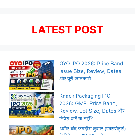
LATEST POST
OYO IPO 2026: Price Band,
Issue Size, Review, Dates
और पूरी जानकारी
Knack Packaging IPO
2026: GMP, Price Band,
Review, Lot Size, Dates और
निवेश करें या नहीं?
अमीर चंद जगदीश कुमार (एक्सपोर्ट्स)