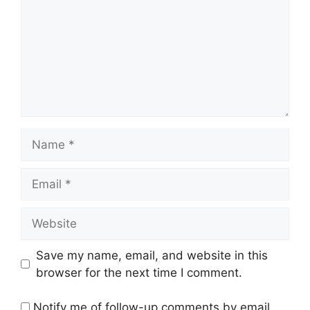
Name
Email
Website
Save my name, email, and website in this
browser for the next time I comment.
Notify me of follow-up comments by email.