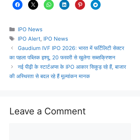
Categories
IPO News
Tags
IPO Alert
,
IPO News
Gaudium IVF IPO 2026: भारत में फर्टिलिटी सेक्टर
का पहला पब्लिक इश्यू, 20 फरवरी से खुलेगा सब्सक्रिप्शन
नई पीढ़ी के स्टार्टअप्स के IPO आकार सिकुड़ रहे हैं, बाजार
की अस्थिरता से बदल रहे हैं मूल्यांकन मानक
Leave a Comment
Comment