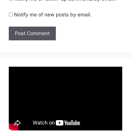
Notify me of new posts by email.