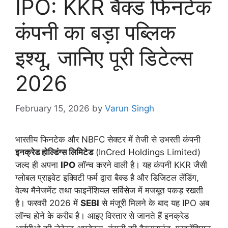
IPO: KKR बैक्ड फिनटेक
कंपनी का बड़ा पब्लिक
इश्यू, जानिए पूरी डिटेल्स
2026
February 15, 2026
by
Varun Singh
भारतीय फिनटेक और NBFC सेक्टर में तेजी से उभरती कंपनी
इनक्रेड होल्डिंग्स लिमिटेड
(InCred Holdings Limited)
जल्द ही अपना
IPO
लॉन्च करने वाली है। यह कंपनी KKR जैसी
ग्लोबल प्राइवेट इक्विटी फर्म द्वारा बैक्ड है और डिजिटल लेंडिंग,
वेल्थ मैनेजमेंट तथा फाइनेंशियल सर्विसेज में मजबूत पकड़ रखती
है। फरवरी 2026 में
SEBI
से मंजूरी मिलने के बाद यह IPO अब
लॉन्च होने के करीब है। आइए विस्तार से जानते हैं इनक्रेड