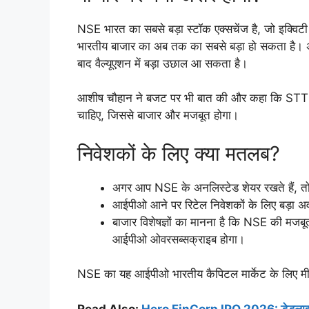
NSE भारत का सबसे बड़ा स्टॉक एक्सचेंज है, जो इक्विट
भारतीय बाजार का अब तक का सबसे बड़ा हो सकता है। अनलि
बाद वैल्यूएशन में बड़ा उछाल आ सकता है।
आशीष चौहान ने बजट पर भी बात की और कहा कि STT (सिक
चाहिए, जिससे बाजार और मजबूत होगा।
निवेशकों के लिए क्या मतलब?
अगर आप NSE के अनलिस्टेड शेयर रखते हैं, त
आईपीओ आने पर रिटेल निवेशकों के लिए बड़ा 
बाजार विशेषज्ञों का मानना है कि NSE की मजबू
आईपीओ ओवरसब्सक्राइब होगा।
NSE का यह आईपीओ भारतीय कैपिटल मार्केट के लिए मील 
Read Also:
Hero FinCorp IPO 2026: डेडलाइन से 