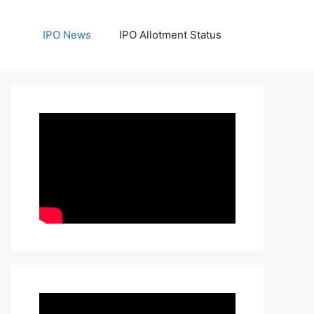
IPO News
IPO Allotment Status