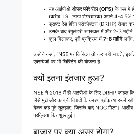
यह आईपीओ
ऑफर फॉर सेल (OFS)
के रूप में
(करीब 1.91 लाख शेयरधारक) अपने 4-4.5% शेय
ड्राफ्ट रेड हेरिंग प्रॉस्पेक्टस (DRHP) तैयार कर
उसके बाद रेगुलेटरी अप्रूवल में और 2-3 महीने
कुल मिलाकर, पूरी प्रक्रिया में
7-8 महीने
लगेंग
उन्होंने कहा, “NSE पर लिस्टिंग तो कर नहीं सकते, इसलिए
एक्सचेंजों पर भी लिस्टिंग की योजना है।
क्यों इतना इंतजार हुआ?
NSE ने 2016 में ही आईपीओ के लिए DRHP फाइल किया था
जैसे मुद्दों और कानूनी विवादों के कारण प्रक्रिया रु
देकर कई मुद्दे सुलझाए, जिसके बाद NOC मिला। आशीष चौ
प्रक्रिया फिर शुरू हुई।
बाजार पर क्या असर होगा?