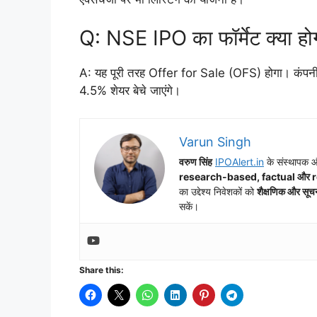
Q: NSE IPO का फॉर्मेट क्या हो
A: यह पूरी तरह Offer for Sale (OFS) होगा। कंपनी न
4.5% शेयर बेचे जाएंगे।
Varun Singh
वरुण सिंह
IPOAlert.in
के संस्थापक और
research-based, factual और 
का उद्देश्य निवेशकों को
शैक्षणिक और सूच
सकें।
Share this: