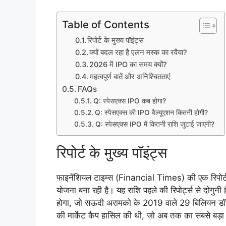
Table of Contents
रिपोर्ट के मुख्य पॉइंट्स
क्यों बदल रहा है एलन मस्क का रवैया?
2026 में IPO का समय क्यों?
महत्वपूर्ण बातें और अनिश्चितताएं
FAQs
Q: स्पेसएक्स IPO कब होगा?
Q: स्पेसएक्स की IPO वैल्यूएशन कितनी होगी?
Q: स्पेसएक्स IPO में कितनी राशि जुटाई जाएगी?
रिपोर्ट के मुख्य पॉइंट्स
फाइनेंशियल टाइम्स (Financial Times) की एक रिपोर्
योजना बना रही है। यह राशि पहले की रिपोर्ट्स से दोगुन
होगा, जो सऊदी अरामको के 2019 वाले 29 बिलियन डॉल
की मार्केट कैप हासिल की थी, जो अब तक का सबसे बड़ा