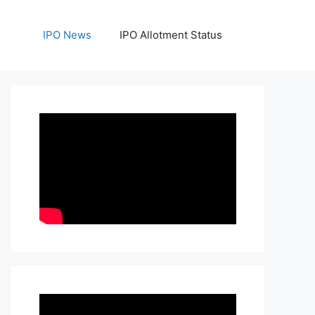
IPO News
IPO Allotment Status