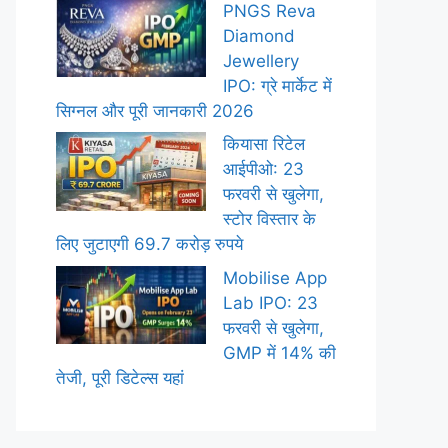
PNGS Reva
Diamond
Jewellery
IPO: ग्रे मार्केट में
सिग्नल और पूरी जानकारी 2026
कियासा रिटेल
आईपीओ: 23
फरवरी से खुलेगा,
स्टोर विस्तार के
लिए जुटाएगी 69.7 करोड़ रुपये
Mobilise App
Lab IPO: 23
फरवरी से खुलेगा,
GMP में 14% की
तेजी, पूरी डिटेल्स यहां