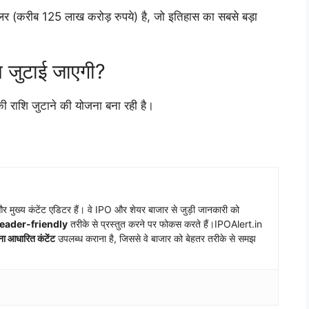
लर (करीब 125 लाख करोड़ रुपये) है, जो इतिहास का सबसे बड़ा
ि जुटाई जाएगी?
ी राशि जुटाने की योजना बना रही है।
 मुख्य कंटेंट एडिटर हैं। वे IPO और शेयर बाजार से जुड़ी जानकारी को
reader-friendly
तरीके से प्रस्तुत करने पर फोकस करते हैं।IPOAlert.in
ना आधारित कंटेंट
उपलब्ध कराना है, जिससे वे बाजार को बेहतर तरीके से समझ