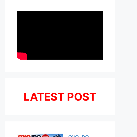
LATEST POST