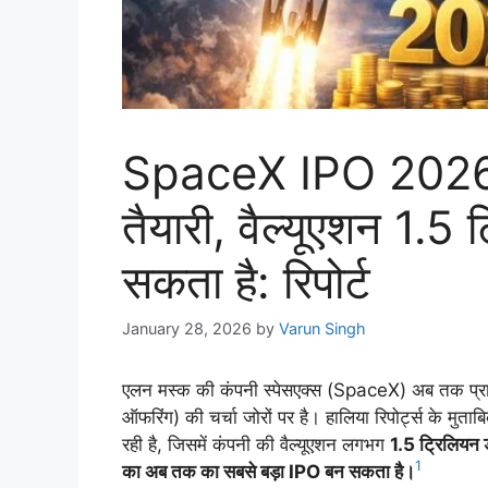
SpaceX IPO 2026: ज
तैयारी, वैल्यूएशन 1.5
सकता है: रिपोर्ट
January 28, 2026
by
Varun Singh
एलन मस्क की कंपनी स्पेसएक्स (SpaceX) अब तक प्रा
ऑफरिंग) की चर्चा जोरों पर है। हालिया रिपोर्ट्स के म
रही है, जिसमें कंपनी की वैल्यूएशन लगभग
1.5 ट्रिलियन
1
का अब तक का सबसे बड़ा IPO बन सकता है।