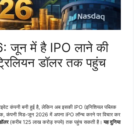
ून में है IPO लाने की
 ट्रिलियन डॉलर तक पहुंच
इवेट कंपनी बनी हुई है, लेकिन अब इसकी IPO (इनिशियल पब्लिक
ुताबिक, कंपनी मिड-जून 2026 में अपना IPO लॉन्च करने पर विचार कर
 डॉलर
(करीब 125 लाख करोड़ रुपये) तक पहुंच सकती है।
यह दुनिया