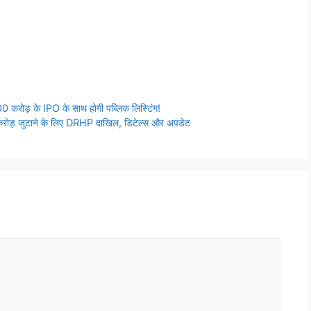
रोड़ के IPO के साथ होगी पब्लिक लिस्टिंग!
 जुटाने के लिए DRHP दाखिल, डिटेल्स और अपडेट