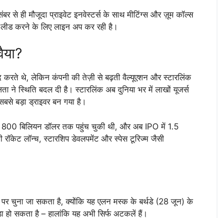
 से ही मौजूदा प्राइवेट इनवेस्टर्स के साथ मीटिंग्स और ज़ूम कॉल्स
IPO लीड करने के लिए लाइन अप कर रही है।
वैया?
 करते थे, लेकिन कंपनी की तेज़ी से बढ़ती वैल्यूएशन और स्टारलिंक
 ने स्थिति बदल दी है। स्टारलिंक अब दुनिया भर में लाखों यूजर्स
सबसे बड़ा ड्राइवर बन गया है।
 करीब 800 बिलियन डॉलर तक पहुंच चुकी थी, और अब IPO में 1.5
रॉकेट लॉन्च, स्टारशिप डेवलपमेंट और स्पेस टूरिज्म जैसी
पर चुना जा सकता है, क्योंकि यह एलन मस्क के बर्थडे (28 जून) के
़ा हो सकता है – हालांकि यह अभी सिर्फ अटकलें हैं।