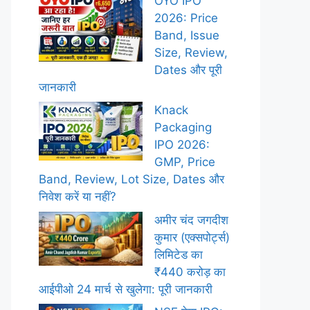
OYO IPO
2026: Price
Band, Issue
Size, Review,
Dates और पूरी
जानकारी
Knack
Packaging
IPO 2026:
GMP, Price
Band, Review, Lot Size, Dates और
निवेश करें या नहीं?
अमीर चंद जगदीश
कुमार (एक्सपोर्ट्स)
लिमिटेड का
₹440 करोड़ का
आईपीओ 24 मार्च से खुलेगा: पूरी जानकारी