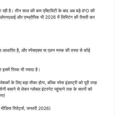
 जा रही है। तीन साल की कम एक्टिविटी के बाद अब बड़े IPO की
जैसे ओपनएआई और एन्थ्रोपिक भी 2026 में लिस्टिंग की तैयारी कर
” पर आधारित है, और स्पेसएक्स या एलन मस्क की तरफ से कोई
न इसमें रिस्क भी ज्यादा है।
ेशकों के लिए बड़ा मौका होगा, बल्कि स्पेस इंडस्ट्री को पूरी तरह
ी बसाने से लेकर ग्लोबल इंटरनेट पहुंचाने तक के सपनों को
गा!
य मीडिया रिपोर्ट्स, जनवरी 2026)