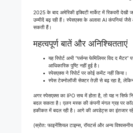
2025 के बाद अमेरिकी इक्विटी मार्केट में रिकवरी देखी
उम्मीदें बढ़ रही हैं। स्पेसएक्स के अलावा AI कंपनियां 
सकती हैं।
महत्वपूर्ण बातें और अनिश्चितताएं
यह रिपोर्ट अभी “पर्सन्स फेमिलियर विद द मैटर
आधिकारिक पुष्टि नहीं हुई है।
स्पेसएक्स ने रिपोर्ट पर कोई कमेंट नहीं किया।
स्पेस टेक्नोलॉजी सेक्टर तेज़ी से बढ़ रहा है, लेकि
अगर स्पेसएक्स का IPO सच में होता है, तो यह न सिर्फ निव
बदल सकता है। एलन मस्क की कंपनी मंगल ग्रह पर कॉलोन
हकीकत में बदल रही है। आगे की अपडेट्स का इंतजार रहे
(स्रोत: फाइनेंशियल टाइम्स, रॉयटर्स और अन्य विश्वसनी