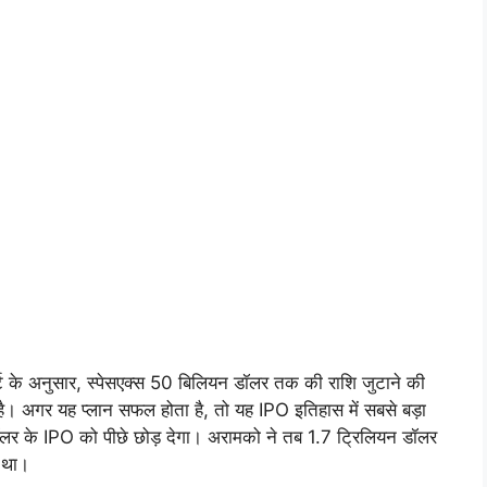
ट के अनुसार, स्पेसएक्स 50 बिलियन डॉलर तक की राशि जुटाने की
ी है। अगर यह प्लान सफल होता है, तो यह IPO इतिहास में सबसे बड़ा
र के IPO को पीछे छोड़ देगा। अरामको ने तब 1.7 ट्रिलियन डॉलर
 था।