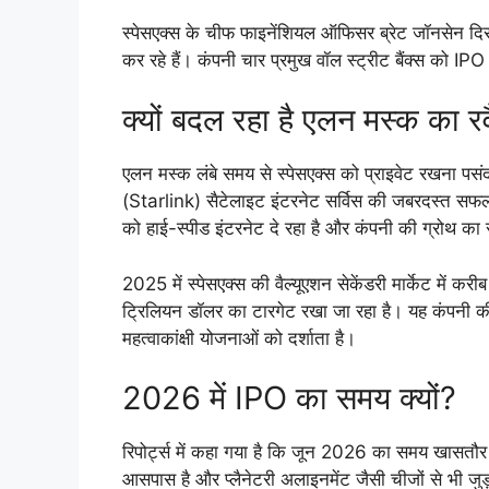
स्पेसएक्स के चीफ फाइनेंशियल ऑफिसर ब्रेट जॉनसेन दिसंबर
कर रहे हैं। कंपनी चार प्रमुख वॉल स्ट्रीट बैंक्स को 
क्यों बदल रहा है एलन मस्क का र
एलन मस्क लंबे समय से स्पेसएक्स को प्राइवेट रखना पसंद
(Starlink) सैटेलाइट इंटरनेट सर्विस की जबरदस्त सफलता
को हाई-स्पीड इंटरनेट दे रहा है और कंपनी की ग्रोथ का 
2025 में स्पेसएक्स की वैल्यूएशन सेकेंडरी मार्केट में
ट्रिलियन डॉलर का टारगेट रखा जा रहा है। यह कंपनी की 
महत्वाकांक्षी योजनाओं को दर्शाता है।
2026 में IPO का समय क्यों?
रिपोर्ट्स में कहा गया है कि जून 2026 का समय खासतौर 
आसपास है और प्लैनेटरी अलाइनमेंट जैसी चीजों से भी जुड