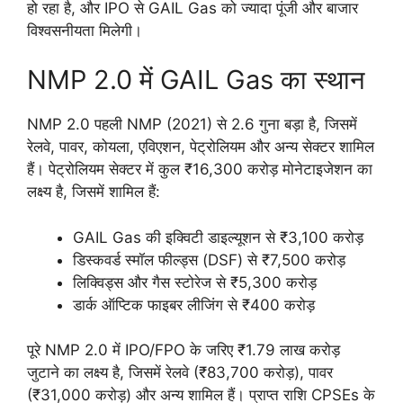
हो रहा है, और IPO से GAIL Gas को ज्यादा पूंजी और बाजार
विश्वसनीयता मिलेगी।
NMP 2.0 में GAIL Gas का स्थान
NMP 2.0 पहली NMP (2021) से 2.6 गुना बड़ा है, जिसमें
रेलवे, पावर, कोयला, एविएशन, पेट्रोलियम और अन्य सेक्टर शामिल
हैं। पेट्रोलियम सेक्टर में कुल ₹16,300 करोड़ मोनेटाइजेशन का
लक्ष्य है, जिसमें शामिल हैं:
GAIL Gas की इक्विटी डाइल्यूशन से ₹3,100 करोड़
डिस्कवर्ड स्मॉल फील्ड्स (DSF) से ₹7,500 करोड़
लिक्विड्स और गैस स्टोरेज से ₹5,300 करोड़
डार्क ऑप्टिक फाइबर लीजिंग से ₹400 करोड़
पूरे NMP 2.0 में IPO/FPO के जरिए ₹1.79 लाख करोड़
जुटाने का लक्ष्य है, जिसमें रेलवे (₹83,700 करोड़), पावर
(₹31,000 करोड़) और अन्य शामिल हैं। प्राप्त राशि CPSEs के