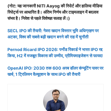
(नोट: यह जानकारी NITI Aayog की रिपोर्ट और हालिया मीडिया
रिपोर्ट्स पर आधारित है। अंतिम निर्णय और टाइमलाइन में बदलाव
संभव है। निवेश से पहले विशेषज्ञ सलाह लें।)
SECL IPO की तैयारी: गेवरा खदान विस्तार भूमि अधिग्रहण पर
अटका, विश्व की सबसे बड़ी खदान बनने की राह में चुनौती
Pernod Ricard IPO 2026: पर्नोड रिकार्ड ने भारत IPO रद्द
किया, H2 में मजबूत विकास की उम्मीद, प्रीमियमाइजेशन से फायदा
OpenAI IPO: 2030 तक 600 अरब डॉलर कंप्यूटिंग पावर पर
खर्च, 1 ट्रिलियन वैल्यूएशन के साथ IPO की तैयारी