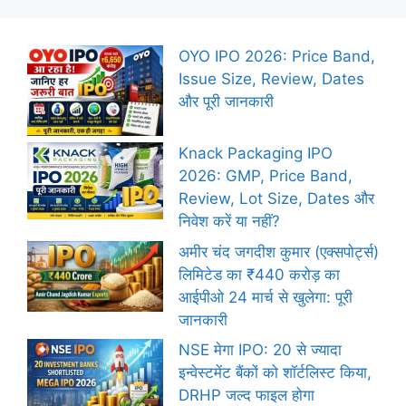
OYO IPO 2026: Price Band,
Issue Size, Review, Dates
और पूरी जानकारी
Knack Packaging IPO
2026: GMP, Price Band,
Review, Lot Size, Dates और
निवेश करें या नहीं?
अमीर चंद जगदीश कुमार (एक्सपोर्ट्स)
लिमिटेड का ₹440 करोड़ का
आईपीओ 24 मार्च से खुलेगा: पूरी
जानकारी
NSE मेगा IPO: 20 से ज्यादा
इन्वेस्टमेंट बैंकों को शॉर्टलिस्ट किया,
DRHP जल्द फाइल होगा