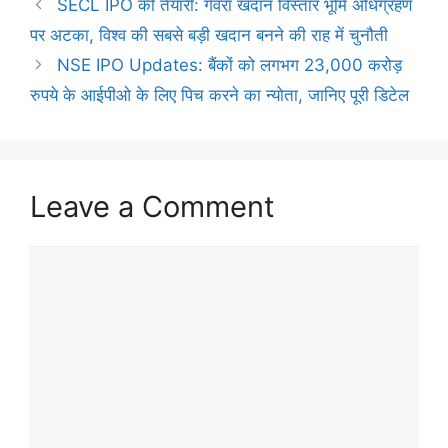
SECL IPO की तैयारी: गेवरा खदान विस्तार भूमि अधिग्रहण
पर अटका, विश्व की सबसे बड़ी खदान बनने की राह में चुनौती
NSE IPO Updates: बैंकों को लगभग 23,000 करोड़
रुपये के आईपीओ के लिए पिच करने का न्योता, जानिए पूरी डिटेल
Leave a Comment
Comment