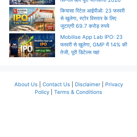
कियासा रिटेल आईपीओ: 23 फरवरी
से खुलेगा, स्टोर विस्तार के लिए
जुटाएगी 69.7 करोड़ रुपये
Mobilise App Lab IPO: 23
फरवरी से खुलेगा, GMP में 14% की
तेजी, पूरी डिटेल्स यहां
About Us
|
Contact Us
|
Disclaimer
|
Privacy
Policy
|
Terms & Conditions