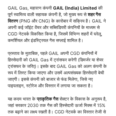
GAIL Gas, महारत्न कंपनी
GAIL (India) Limited
की
पूर्ण स्वामित्व वाली सहायक कंपनी है, जो मुख्य रूप से
शहर गैस
वितरण
(PNG और CNG) के कारोबार में सक्रिय है। GAIL ने
अपनी कई जॉइंट वेंचर और सब्सिडियरी कंपनियों के माध्यम से
CGD नेटवर्क विकसित किया है, जिसमें विभिन्न शहरों में घरेलू,
कमर्शियल और इंडस्ट्रियल गैस सप्लाई शामिल है।
प्रस्ताव के मुताबिक, पहले GAIL अपनी CGD कंपनियों में
हिस्सेदारी को GAIL Gas में ट्रांसफर करेगी (डिमर्जर या शेयर
ट्रांसफर के जरिए)। इसके बाद GAIL Gas को अलग कंपनी के
रूप में लिस्ट किया जाएगा और उसमें अल्पसंख्यक हिस्सेदारी बेची
जाएगी। इससे कंपनी को बाजार से फंड मिलेगा, जिसे नए
पाइपलाइन, स्टोरेज और विस्तार में लगाया जा सकता है।
यह कदम भारत के
प्राकृतिक गैस
सेक्टर के विकास के अनुरूप है,
जहां सरकार 2030 तक गैस की हिस्सेदारी ऊर्जा मिक्स में 15%
तक बढ़ाने का लक्ष्य रखती है। CGD नेटवर्क का विस्तार तेजी से