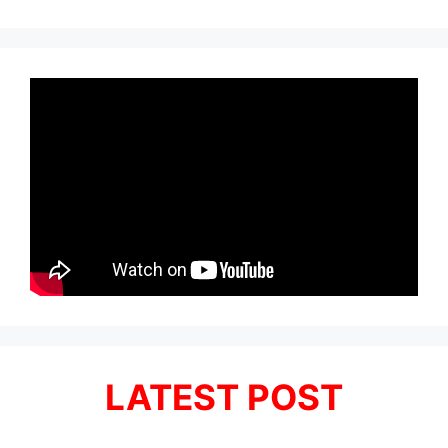
LATEST POST