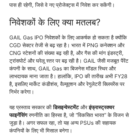
पास ही रहेगी, जिसे वे नए प्रोजेक्ट्स में निवेश कर सकेंगी।
निवेशकों के लिए क्या मतलब?
GAIL Gas IPO निवेशकों के लिए आकर्षक हो सकता है क्योंकि
CGD सेक्टर तेजी से बढ़ रहा है। भारत में PNG कनेक्शन और
CNG स्टेशनों की संख्या बढ़ रही है, और गैस की मांग इंडस्ट्री,
ट्रांसपोर्ट और घरेलू स्तर पर बढ़ रही है। GAIL जैसी मजबूत पैरेंट
कंपनी के साथ, GAIL Gas का बिजनेस मॉडल स्थिर और
लाभदायक माना जाता है। हालांकि, IPO की तारीख अभी FY28
है, इसलिए मार्केट कंडीशंस, वैल्यूएशन और रेगुलेटरी क्लियरेंस पर
निर्भर करेगा।
यह प्रस्ताव सरकार की
डिसइन्वेस्टमेंट
और
इंफ्रास्ट्रक्चर
फाइनेंसिंग
रणनीति का हिस्सा है, जो “विकसित भारत” के विजन से
जुड़ा है। अगर सफल रहा, तो यह अन्य PSUs की सहायक
कंपनियों के लिए भी मिसाल बनेगा।