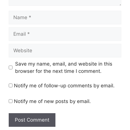
Name
Email
Website
Save my name, email, and website in this
browser for the next time I comment.
Notify me of follow-up comments by email.
Notify me of new posts by email.