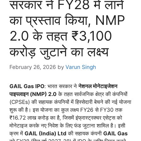
सरकार ने FY28 में लाने
का प्रस्ताव किया, NMP
2.0 के तहत ₹3,100
करोड़ जुटाने का लक्ष्य
February 26, 2026
by
Varun Singh
GAIL Gas IPO
: भारत सरकार ने
नेशनल मोनेटाइजेशन
पाइपलाइन (NMP) 2.0
के तहत सार्वजनिक क्षेत्र की कंपनियों
(CPSEs) की सहायक कंपनियों में हिस्सेदारी बेचने की नई योजना
शुरू की है। इस योजना का कुल लक्ष्य FY26 से FY30 तक
₹16.72 लाख करोड़ का है, जिसमें इंफ्रास्ट्रक्चर एसेट्स को
मोनेटाइज करके नए निवेश के लिए फंड जुटाना शामिल है। इसी
क्रम में
GAIL (India) Ltd
की सहायक कंपनी
GAIL Gas