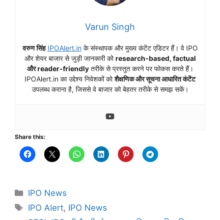
Varun Singh
वरुण सिंह
IPOAlert.in
के संस्थापक और मुख्य कंटेंट एडिटर हैं। वे IPO
और शेयर बाजार से जुड़ी जानकारी को
research-based, factual
और reader-friendly
तरीके से प्रस्तुत करने पर फोकस करते हैं।
IPOAlert.in का उद्देश्य निवेशकों को
शैक्षणिक और सूचना आधारित कंटेंट
उपलब्ध कराना है, जिससे वे बाजार को बेहतर तरीके से समझ सकें।
Share this:
Categories
IPO News
Tags
IPO Alert
,
IPO News