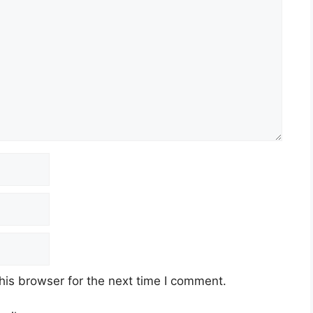
his browser for the next time I comment.