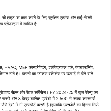
ो हाइट पर काम करने के लिए सुरक्षित एक्सेस और हाई-सेफ्टी
 प्रोडक्ट्स में शामिल हैं:
क्ट्स, HVAC, MEP कॉन्ट्रैक्टिंग, इलेक्ट्रिकल वर्क, वेयरहाउसिंग,
्तेमाल होते हैं। कंपनी का फोकस वर्कप्लेस पर ऊंचाई से होने वाले
डक्ट सेल्स और रेंटल सर्विसेज। FY 2024-25 में कुल रेवेन्यू का
राज्यों और 3 केंद्र शासित प्रदेशों में 2,500 से ज्यादा कस्टमर्स
देशों में भी एक्सपोर्ट करती है (हालांकि एक्सपोर्ट का हिस्सा सिर्फ
स से आया, जो उनके मजबूत रिलेशनशिप को दिखाता है।