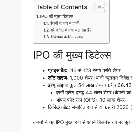
Table of Contents
IPO की मुख्य डिटेल्स
कंपनी के बारे में जानें
ग्रे मार्केट में क्या चल रहा है?
निवेशकों के लिए सलाह
IPO की मुख्य डिटेल्स
प्राइस बैंड
: 116 से 123 रुपये प्रति शेयर
लॉट साइज
: 1,000 शेयर (यानी न्यूनतम निवेश
इश्यू साइज
: कुल 54 लाख शेयर (करीब 66.42 
इसमें फ्रेश इश्यू: 44 लाख शेयर (कंपनी को
ऑफर फॉर सेल (OFS): 10 लाख शेयर
लिस्टिंग डेट
: संभावित रूप से 4 फरवरी 2026 (अ
कंपनी ने यह IPO मुख्य रूप से अपने बिजनेस को मजबूत क