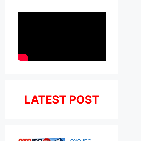
LATEST POST