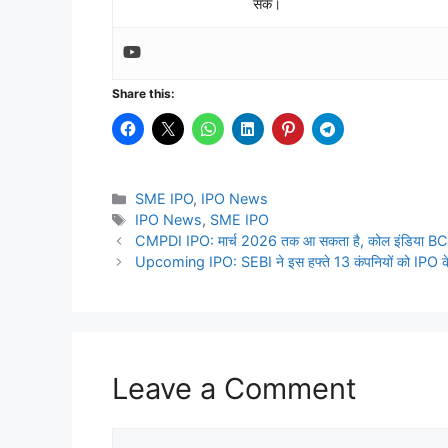
सकें।
Share this:
Categories
SME IPO
,
IPO News
Tags
IPO News
,
SME IPO
CMPDI IPO: मार्च 2026 तक आ सकता है, कोल इंडिया BCCL मे
Upcoming IPO: SEBI ने इस हफ्ते 13 कंपनियों को IPO के ल
Leave a Comment
Comment