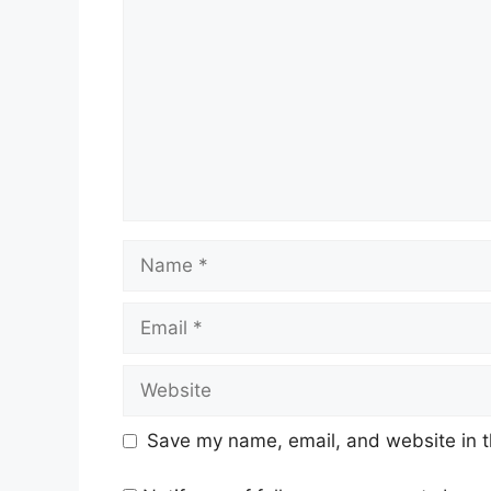
Name
Email
Website
Save my name, email, and website in t