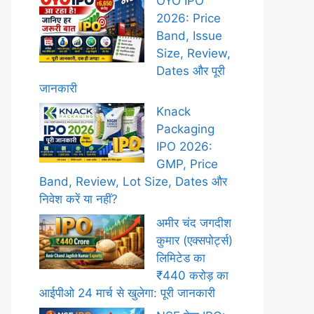
OYO IPO
2026: Price
Band, Issue
Size, Review,
Dates और पूरी
जानकारी
Knack
Packaging
IPO 2026:
GMP, Price
Band, Review, Lot Size, Dates और
निवेश करें या नहीं?
अमीर चंद जगदीश
कुमार (एक्सपोर्ट्स)
लिमिटेड का
₹440 करोड़ का
आईपीओ 24 मार्च से खुलेगा: पूरी जानकारी