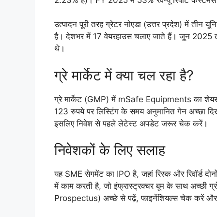
उत्पादन पूरी तरह ग्रेटर नोएडा (उत्तर प्रदेश) में तीन यून
है। देशभर में 17 वेयरहाउस चलाए जाते हैं। जून 2025 त
थे।
ग्रे मार्केट में क्या चल रहा है?
ग्रे मार्केट (GMP) में mSafe Equipments का शेयर अभी
123 रुपये पर लिस्टिंग के समय अनुमानित गेन अच्छा
इसलिए निवेश से पहले लेटेस्ट अपडेट जरूर चेक करें।
निवेशकों के लिए सलाह
यह SME सेगमेंट का IPO है, जहां रिस्क और रिवॉर्ड दोनों ज्
में काम करती है, जो इंफ्रास्ट्रक्चर बूम के साथ अच्
Prospectus) अच्छे से पढ़ें, फाइनेंशियल्स चेक करें और 