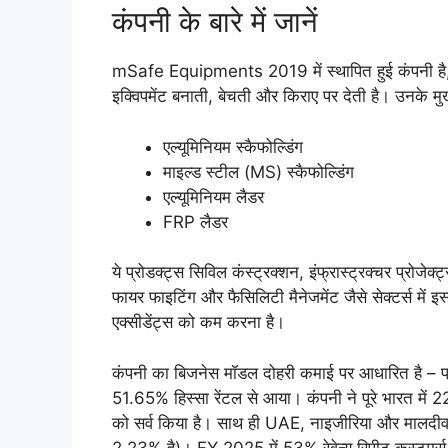
कंपनी के बारे में जानें
mSafe Equipments 2019 में स्थापित हुई कंपनी है, ज
इक्विपमेंट बनाती, बेचती और किराए पर देती है। उनके मुख्य
एल्यूमिनियम स्कैफोल्डिंग
माइल्ड स्टील (MS) स्कैफोल्डिंग
एल्यूमिनियम लैडर
FRP लैडर
ये प्रोडक्ट्स सिविल कंस्ट्रक्शन, इंफ्रास्ट्रक्चर प्रोजे
फायर फाइटिंग और फैसिलिटी मैनेजमेंट जैसे सेक्टर्स में इस
एक्सीडेंट्स को कम करना है।
कंपनी का बिजनेस मॉडल दोहरी कमाई पर आधारित है – प्रो
51.65% हिस्सा रेंटल से आया। कंपनी ने पूरे भारत में 22 
को सर्व किया है। साथ ही UAE, नाइजीरिया और मालदीव जैसे 
2.23% है)। FY 2025 में 53% रेवेन्यू रिपीट कस्टमर्