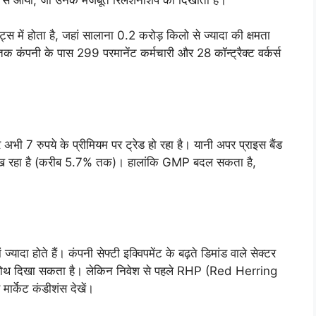
िट्स में होता है, जहां सालाना 0.2 करोड़ किलो से ज्यादा की क्षमता
क कंपनी के पास 299 परमानेंट कर्मचारी और 28 कॉन्ट्रैक्ट वर्कर्स
 7 रुपये के प्रीमियम पर ट्रेड हो रहा है। यानी अपर प्राइस बैंड
 दिख रहा है (करीब 5.7% तक)। हालांकि GMP बदल सकता है,
यादा होते हैं। कंपनी सेफ्टी इक्विपमेंट के बढ़ते डिमांड वाले सेक्टर
छी ग्रोथ दिखा सकता है। लेकिन निवेश से पहले RHP (Red Herring
मार्केट कंडीशंस देखें।