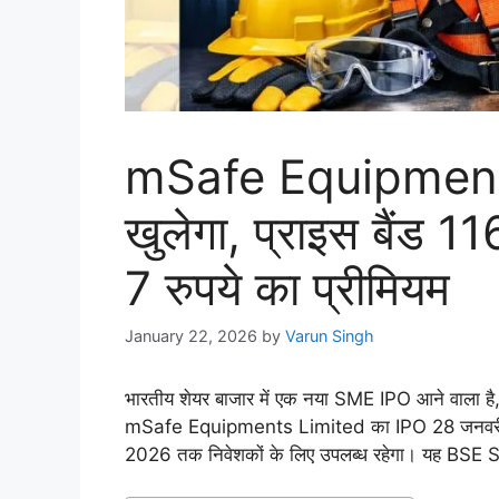
mSafe Equipments
खुलेगा, प्राइस बैंड 116
7 रुपये का प्रीमियम
January 22, 2026
by
Varun Singh
भारतीय शेयर बाजार में एक नया SME IPO आने वाला है, जो 
mSafe Equipments Limited का IPO 28 जनवरी 20
2026 तक निवेशकों के लिए उपलब्ध रहेगा। यह BSE SME 