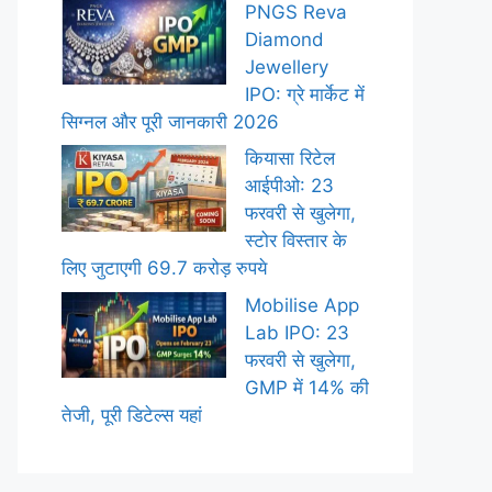
PNGS Reva
Diamond
Jewellery
IPO: ग्रे मार्केट में
सिग्नल और पूरी जानकारी 2026
कियासा रिटेल
आईपीओ: 23
फरवरी से खुलेगा,
स्टोर विस्तार के
लिए जुटाएगी 69.7 करोड़ रुपये
Mobilise App
Lab IPO: 23
फरवरी से खुलेगा,
GMP में 14% की
तेजी, पूरी डिटेल्स यहां