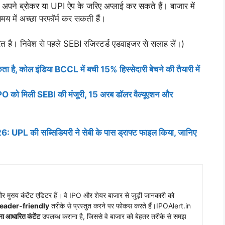
े अपने ब्रोकर या UPI ऐप के जरिए अप्लाई कर सकते हैं। बाजार में
 समय में अच्छा परफॉर्म कर सकती हैं।
त है। निवेश से पहले SEBI रजिस्टर्ड एडवाइजर से सलाह लें।)
 कोल इंडिया BCCL में बची 15% हिस्सेदारी बेचने की तैयारी में
 मिली SEBI की मंजूरी, 15 अरब डॉलर वैल्यूएशन और
 की सब्सिडियरी ने सेबी के पास ड्राफ्ट फाइल किया, जानिए
 मुख्य कंटेंट एडिटर हैं। वे IPO और शेयर बाजार से जुड़ी जानकारी को
reader-friendly
तरीके से प्रस्तुत करने पर फोकस करते हैं।IPOAlert.in
ना आधारित कंटेंट
उपलब्ध कराना है, जिससे वे बाजार को बेहतर तरीके से समझ