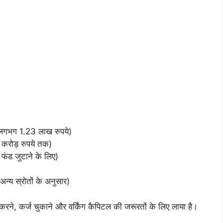
 लगभग 1.23 लाख रुपये)
करोड़ रुपये तक)
 फंड जुटाने के लिए)
न्य स्रोतों के अनुसार)
रने, कर्ज चुकाने और वर्किंग कैपिटल की जरूरतों के लिए लाया है।