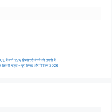
ं बची 15% हिस्सेदारी बेचने की तैयारी में
िए दी मंजूरी – पूरी लिस्ट और डिटेल्स 2026