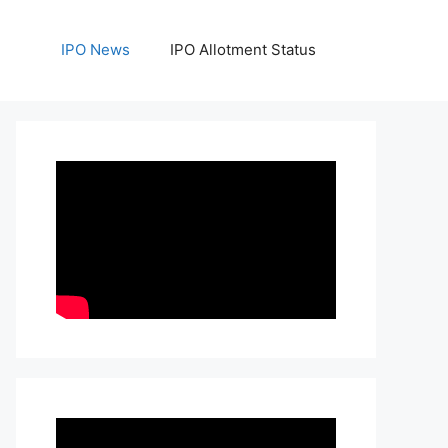
IPO News
IPO Allotment Status