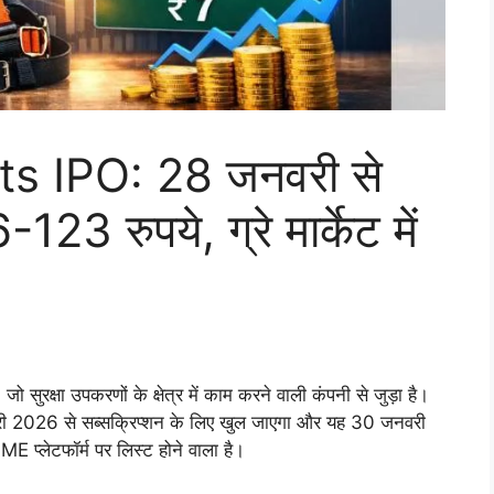
 IPO: 28 जनवरी से
-123 रुपये, ग्रे मार्केट में
सुरक्षा उपकरणों के क्षेत्र में काम करने वाली कंपनी से जुड़ा है।
26 से सब्सक्रिप्शन के लिए खुल जाएगा और यह 30 जनवरी
प्लेटफॉर्म पर लिस्ट होने वाला है।