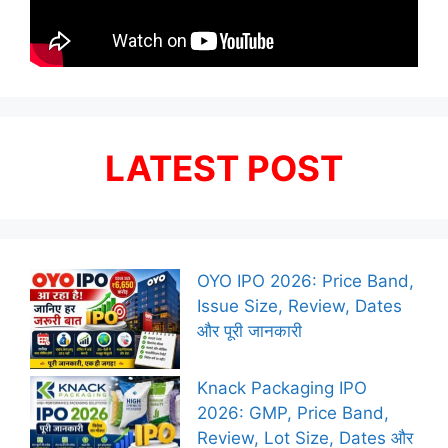
LATEST POST
OYO IPO 2026: Price Band,
Issue Size, Review, Dates
और पूरी जानकारी
Knack Packaging IPO
2026: GMP, Price Band,
Review, Lot Size, Dates और