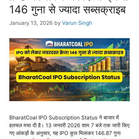
146 गुना से ज्यादा सब्सक्राइब
January 13, 2026
by
Varun Singh
BharatCoal IPO Subscription Status ने बाजार में
हलचल मचा दी है। 13 जनवरी 2026 शाम 7 बजे तक जारी किए
गए आंकड़ों के अनुसार, यह IPO कुल मिलाकर 146.87 गुना